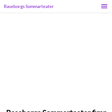
Raseborgs Sommarteater