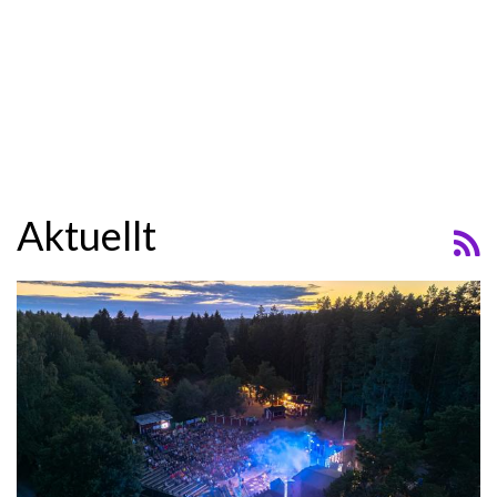
Aktuellt