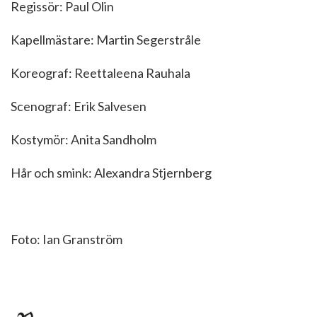
Regissör: Paul Olin
Kapellmästare: Martin Segerstråle
Koreograf: Reettaleena Rauhala
Scenograf: Erik Salvesen
Kostymör: Anita Sandholm
Hår och smink: Alexandra Stjernberg
Foto: Ian Granström