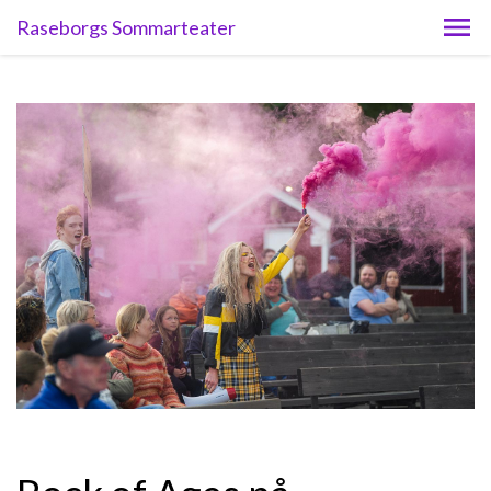
Raseborgs Sommarteater