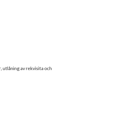
, utlåning av rekvisita och