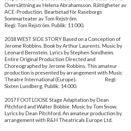
Översättning av Helena Abrahamsson. Rättigheter av
ACE-Production. Bearbetad för Raseborgs
Sommarteater av Tom Rejström.
Regi: Tom Rejström. Publik: 11 000.
2018 WEST SIDE STORY Based on a Conception of
Jerome Robbins. Book by Arthur Laurents. Music by
Leonard Bernstein. Lyrics by Stephen Sondheim.
Entire Original Production Directed and
Choreographed by Jerome Robbins. This amateur
production is presented by arrangement with Music
Theatre International (Europe). Regi:
Sixten Lundberg. Publik: 14 000.
2017 FOOTLOOSE Stage Adaptation by Dean
Pitchford and Walter Bobbie. Music by Tom Snow.
Lyrics by Dean Pitchford. An amateur production by
arrangement with R&H Theatricals Europe Ltd.