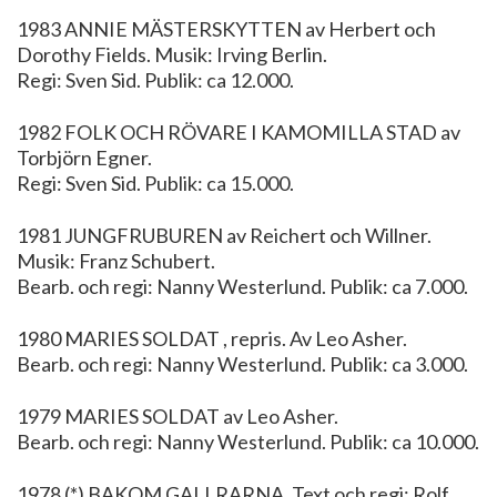
1983 ANNIE MÄSTERSKYTTEN av Herbert och
Dorothy Fields. Musik: Irving Berlin.
Regi: Sven Sid. Publik: ca 12.000.
1982 FOLK OCH RÖVARE I KAMOMILLA STAD av
Torbjörn Egner.
Regi: Sven Sid. Publik: ca 15.000.
1981 JUNGFRUBUREN av Reichert och Willner.
Musik: Franz Schubert.
Bearb. och regi: Nanny Westerlund. Publik: ca 7.000.
1980 MARIES SOLDAT , repris. Av Leo Asher.
Bearb. och regi: Nanny Westerlund. Publik: ca 3.000.
1979 MARIES SOLDAT av Leo Asher.
Bearb. och regi: Nanny Westerlund. Publik: ca 10.000.
1978 (*) BAKOM GALLRARNA. Text och regi: Rolf