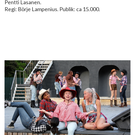
Pentti Lasanen.
Regi: Börje Lampenius. Publik: ca 15.000.