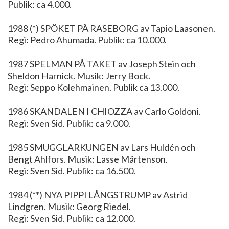
Publik: ca 4.000.
1988 (*) SPÖKET PÅ RASEBORG av Tapio Laasonen.
Regi: Pedro Ahumada. Publik: ca 10.000.
1987 SPELMAN PÅ TAKET av Joseph Stein och
Sheldon Harnick. Musik: Jerry Bock.
Regi: Seppo Kolehmainen. Publik ca 13.000.
1986 SKANDALEN I CHIOZZA av Carlo Goldoni.
Regi: Sven Sid. Publik: ca 9.000.
1985 SMUGGLARKUNGEN av Lars Huldén och
Bengt Ahlfors. Musik: Lasse Mårtenson.
Regi: Sven Sid. Publik: ca 16.500.
1984 (**) NYA PIPPI LÅNGSTRUMP av Astrid
Lindgren. Musik: Georg Riedel.
Regi: Sven Sid. Publik: ca 12.000.