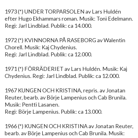
1973 (*) UNDER TORPARSOLEN av Lars Huldén
efter Hugo Ekhammars roman. Musik: Toni Edelmann.
Regi: Jarl Lindblad. Publik: ca 14.000.
1972 (*) KVINNORNA PÅ RASEBORG av Walentin
Chorell. Musik: Kaj Chydenius.
Regi: Jarl Lindblad. Publik: ca 12.000.
1971 (*) FÖRRÄDERIET av Lars Huldén. Musik: Kaj
Chydenius. Regi: Jarl Lindblad. Publik: ca 12.000.
1967 KUNGEN OCH KRISTINA, repris. av Jonatan
Reuter, bearb. av Börje Lampenius och Cab Brunila.
Musik: Pentti Lasanen.
Regi: Börje Lampenius. Publik: ca 13.000.
1966 (*) KUNGEN OCH KRISTINA av Jonatan Reuter,
bearb. av Börje Lampenius och Cab Brunila. Musik: