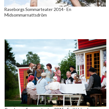
Raseborgs Sommarteater 2014 - En
Midsommarnattsdröm