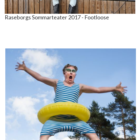
Raseborgs Sommarteater 2017 - Footloose