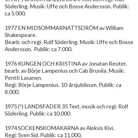
Söderling. Musik: Uffe och Bosse Andersson. Publik:
ca 5.000.
1977 EN MIDSOMMARNATTSDRÖM av William
Shakespeare.
Bearb. och regi: Rolf Söderling. Musik: Uffe och Bosse
Andersson. Publik: ca 7.000.
1976 KUNGEN OCH KRISTINA av Jonatan Reuter,
bearb. av Börje Lampenius och Cab Brunila. Musik:
Pentti Lasanen.
Regi: Börje Lampenius. 10-årsjubileum. Publik: ca
8.000.
1975 (*) LANDSFADER 35 Text, musik och regi: Rolf
Söderling. Publik: ca 10.000.
1974 SOCKENSKOMAKARNA av Aleksis Kivi.
Regi: Sven Sid. Publik: ca 11.000.