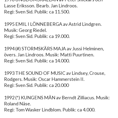
Lasse Eriksson. Bearb. Jan Lindroos.
Regi: Sven Sid. Publik: ca 11.500.
1995 EMIL I LÖNNEBERGA av Astrid Lindgren.
Musik: Georg Riedel.
Regi: Sven Sid. Publik: ca 19.000.
1994 (#) STORMSKÄRS MAJA av Jussi Helminen,
övers. Jan Lindroos. Musik: Matti Puurtinen.
Regi: Sven Sid. Publik: ca 14.000.
1993 THE SOUND OF MUSIC av Lindsey, Crouse,
Rodgers. Musik: Oscar Hammerstein II.
Regi: Sven Sid. Publik: ca 20.000
1992 (*) KUNGENS MÄN av Berndt Zilliacus. Musik:
Roland Näse.
Regi: Tom Wasker Lindblom. Publik: ca 4.000.