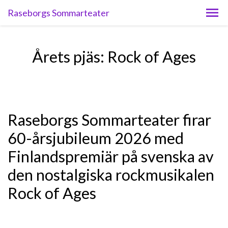
Raseborgs Sommarteater
Årets pjäs: Rock of Ages
Raseborgs Sommarteater firar
60-årsjubileum 2026 med
Finlandspremiär på svenska av
den nostalgiska rockmusikalen
Rock of Ages