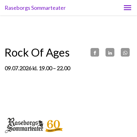
Raseborgs Sommarteater
Rock Of Ages
09.07.2026 kl. 19.00 – 22.00