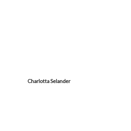
Charlotta Selander