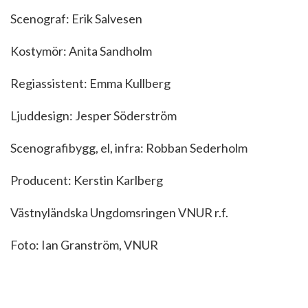
Scenograf: Erik Salvesen
Kostymör: Anita Sandholm
Regiassistent: Emma Kullberg
Ljuddesign: Jesper Söderström
Scenografibygg, el, infra: Robban Sederholm
Producent: Kerstin Karlberg
Västnyländska Ungdomsringen VNUR r.f.
Foto: Ian Granström, VNUR