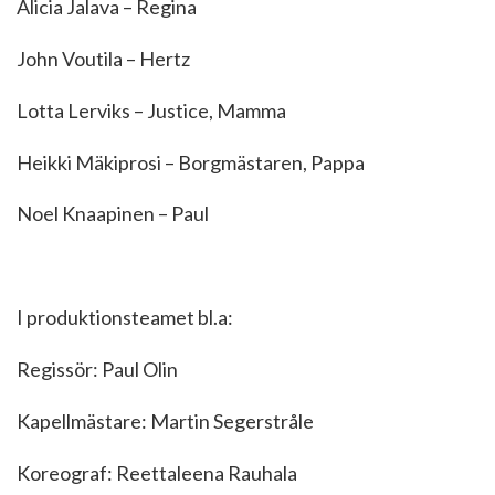
Alicia Jalava – Regina
John Voutila – Hertz
Lotta Lerviks – Justice, Mamma
Heikki Mäkiprosi – Borgmästaren, Pappa
Noel Knaapinen – Paul
I produktionsteamet bl.a:
Regissör: Paul Olin
Kapellmästare: Martin Segerstråle
Koreograf: Reettaleena Rauhala